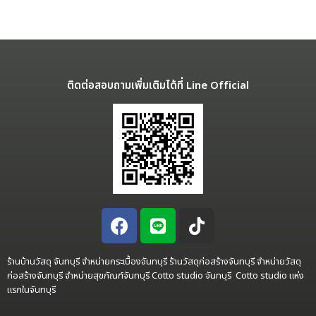
ติดต่อสอบถามเพิ่มเติมได้ที่ Line Official
ร้านบ้านวัสดุ จันทบุรี จำหน่ายกระเบื้องจันทบุรี ร้านวัสดุก่อสร้างจันทบุรี จำหน่ายวัสดุ
ก่อสร้างจันทบุรี จำหน่ายสุขภัณฑ์จันทบุรี Cotto studio จันทบุรี Cotto studio แห่ง
แรกในจันทบุรี