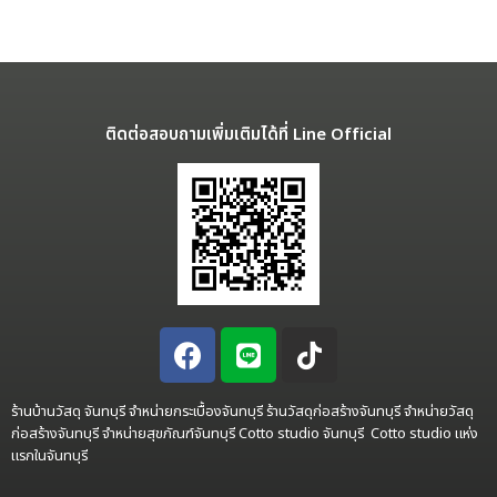
ติดต่อสอบถามเพิ่มเติมได้ที่ Line Official
ร้านบ้านวัสดุ จันทบุรี จำหน่ายกระเบื้องจันทบุรี ร้านวัสดุก่อสร้างจันทบุรี จำหน่ายวัสดุ
ก่อสร้างจันทบุรี จำหน่ายสุขภัณฑ์จันทบุรี Cotto studio จันทบุรี Cotto studio แห่ง
แรกในจันทบุรี