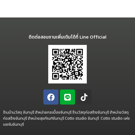
ติดต่อสอบถามเพิ่มเติมได้ที่ Line Official
ร้านบ้านวัสดุ จันทบุรี จำหน่ายกระเบื้องจันทบุรี ร้านวัสดุก่อสร้างจันทบุรี จำหน่ายวัสดุ
ก่อสร้างจันทบุรี จำหน่ายสุขภัณฑ์จันทบุรี Cotto studio จันทบุรี Cotto studio แห่ง
แรกในจันทบุรี