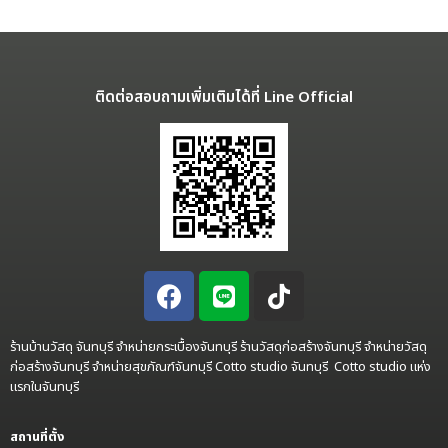
ติดต่อสอบถามเพิ่มเติมได้ที่ Line Official
ร้านบ้านวัสดุ จันทบุรี จำหน่ายกระเบื้องจันทบุรี ร้านวัสดุก่อสร้างจันทบุรี จำหน่ายวัสดุ
ก่อสร้างจันทบุรี จำหน่ายสุขภัณฑ์จันทบุรี Cotto studio จันทบุรี Cotto studio แห่ง
แรกในจันทบุรี
สถานที่ตั้ง