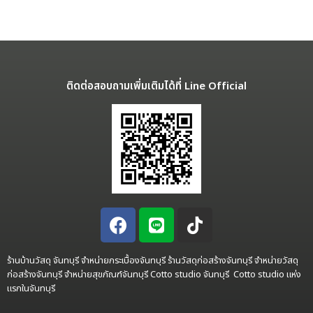
ติดต่อสอบถามเพิ่มเติมได้ที่ Line Official
ร้านบ้านวัสดุ จันทบุรี จำหน่ายกระเบื้องจันทบุรี ร้านวัสดุก่อสร้างจันทบุรี จำหน่ายวัสดุ
ก่อสร้างจันทบุรี จำหน่ายสุขภัณฑ์จันทบุรี Cotto studio จันทบุรี Cotto studio แห่ง
แรกในจันทบุรี