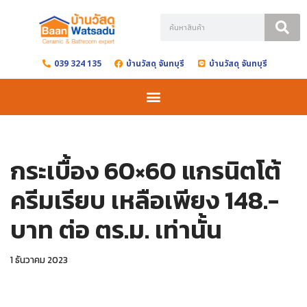
Skip
to
039 324 135
บ้านวัสดุ จันทบุรี
บ้านวัสดุ จันทบุรี
content
กระเบื้อง 60×60 แกรนิตโต้
ครีมเรียบ เหลือเพียง 148.-
บาท ต่อ ตร.ม. เท่านั้น
1 ธันวาคม 2023