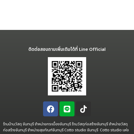
ติดต่อสอบถามเพิ่มเติมได้ที่ Line Official
ร้านบ้านวัสดุ จันทบุรี จำหน่ายกระเบื้องจันทบุรี ร้านวัสดุก่อสร้างจันทบุรี จำหน่ายวัสดุ
ก่อสร้างจันทบุรี จำหน่ายสุขภัณฑ์จันทบุรี Cotto studio จันทบุรี Cotto studio แห่ง