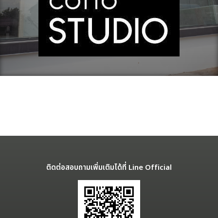
ติดต่อสอบถามเพิ่มเติมได้ที่ Line Official