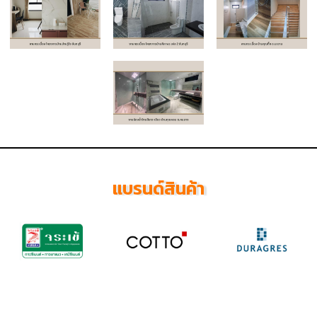
แบรนด์สินค้า