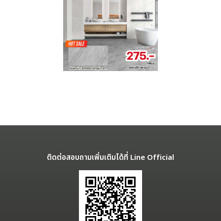
ติดต่อสอบถามเพิ่มเติมได้ที่ Line Official