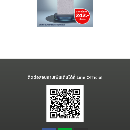
ติดต่อสอบถามเพิ่มเติมได้ที่ Line Official