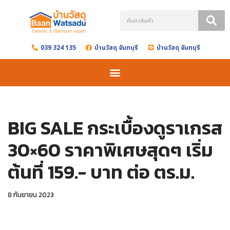
Skip
to
039 324 135
บ้านวัสดุ จันทบุรี
บ้านวัสดุ จันทบุรี
content
BIG SALE กระเบื้องดูราเกรส
30×60 ราคาพิเศษสุดๆ เริ่ม
ต้นที่ 159.- บาท ต่อ ตร.ม.
8 กันยายน 2023