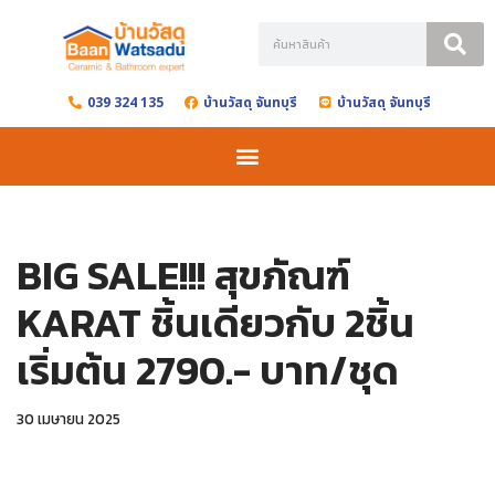
Skip
to
039 324 135
บ้านวัสดุ จันทบุรี
บ้านวัสดุ จันทบุรี
content
BIG SALE!!! สุขภัณฑ์
KARAT ชิ้นเดียวกับ 2ชิ้น
เริ่มต้น 2790.- บาท/ชุด
30 เมษายน 2025