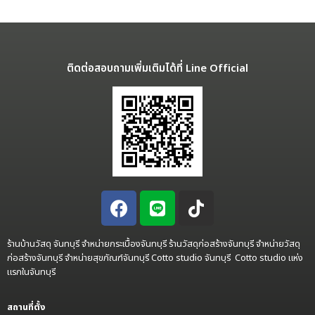
ติดต่อสอบถามเพิ่มเติมได้ที่ Line Official
ร้านบ้านวัสดุ จันทบุรี จำหน่ายกระเบื้องจันทบุรี ร้านวัสดุก่อสร้างจันทบุรี จำหน่ายวัสดุ
ก่อสร้างจันทบุรี จำหน่ายสุขภัณฑ์จันทบุรี Cotto studio จันทบุรี Cotto studio แห่ง
แรกในจันทบุรี
สถานที่ตั้ง