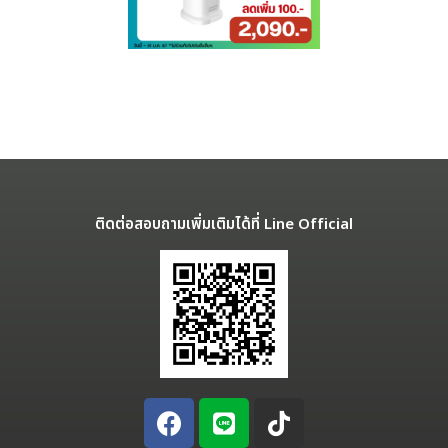
ติดต่อสอบถามเพิ่มเติมได้ที่ Line Official