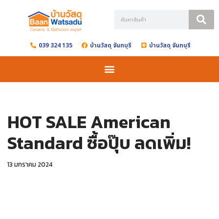
Skip
to
039 324 135
บ้านวัสดุ จันทบุรี
บ้านวัสดุ จันทบุรี
content
HOT SALE American
Standard ซื้อปุ๊บ ลดเพิ่ม!
13 มกราคม 2024