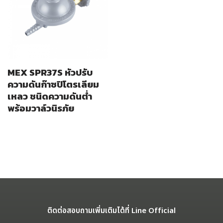
MEX SPR37S หัวปรับ
ความดันก๊าซปิโตรเลียม
เหลว ชนิดความดันต่ำ
พร้อมวาล์วนิรภัย
ติดต่อสอบถามเพิ่มเติมได้ที่ Line Official