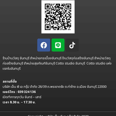
ร้านบ้านวัสดุ จันทบุรี จำหน่ายกระเบื้องจันทบุรี ร้านวัสดุก่อสร้างจันทบุรี จำหน่ายวัสดุ
ก่อสร้างจันทบุรี จำหน่ายสุขภัณฑ์จันทบุรี Cotto studio จันทบุรี Cotto studio แห่ง
แรกในจันทบุรี
สถานที่ตั้ง
บริษัท เอ็น พี เอ กรุ๊ป จำกัด 26/39 ถ.พระยาตรัง ต.ท่าช้าง อ.เมือง จันทบุรี 22000
เบอร์โทร : 039 324 136
เปิดทำการทุกวัน จันทร์ – เสาร์
เวลา 8.30 น. – 17.30 น.