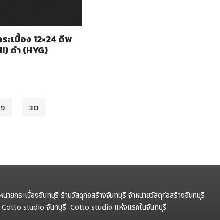
กระเบื้อง 12×24 ดีพ
(II) ดำ (HYG)
29
30
ำหน่ายกระเบื้องจันทบุรี ร้านวัสดุก่อสร้างจันทบุรี จำหน่ายวัสดุก่อสร้างจันทบุรี
รี Cotto studio จันทบุรี Cotto studio แห่งแรกในจันทบุรี