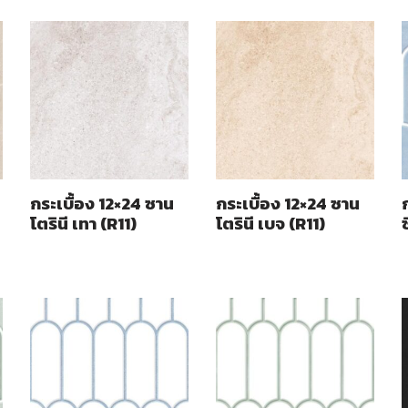
กระเบื้อง 12×24 ซาน
กระเบื้อง 12×24 ซาน
โตรินี เทา (R11)
โตรินี เบจ (R11)