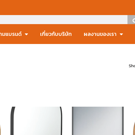
ตามแบรนด์
เกี่ยวกับบริษัท
ผลงานของเรา
Sho