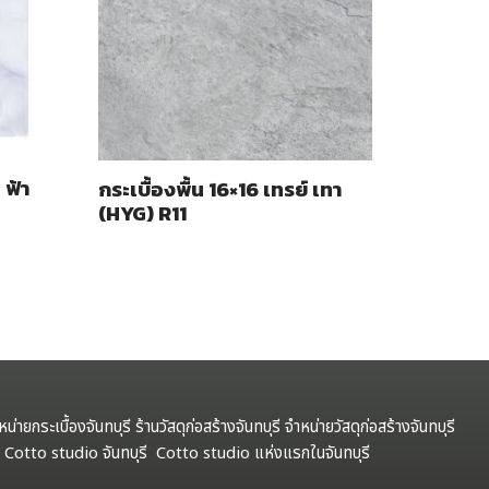
 ฟ้า
กระเบื้องพื้น 16×16 เทรย์ เทา
(HYG) R11
ำหน่ายกระเบื้องจันทบุรี ร้านวัสดุก่อสร้างจันทบุรี จำหน่ายวัสดุก่อสร้างจันทบุรี
รี Cotto studio จันทบุรี Cotto studio แห่งแรกในจันทบุรี