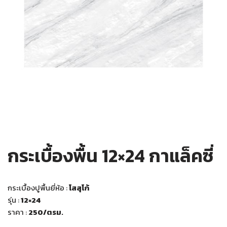
กระเบื้องพื้น 12×24 กาแล็คซี่
กระเบื้องปูพื้นยี่ห้อ :
โสสุโก้
รุ่น :
12×24
ราคา :
250/ตรม.