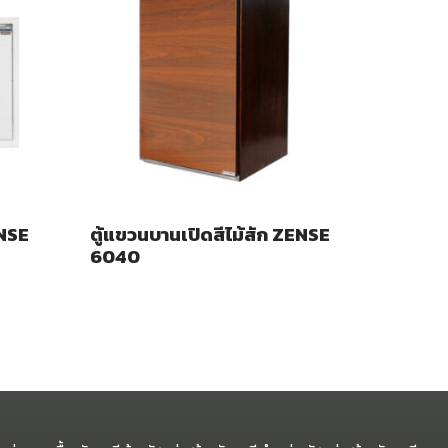
ENSE
ตู้แขวนบานเปิดสีไม้สัก ZENSE
6040