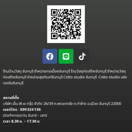
ร้านบ้านวัสดุ จันทบุรี จำหน่ายกระเบื้องจันทบุรี ร้านวัสดุก่อสร้างจันทบุรี จำหน่ายวัสดุ
ก่อสร้างจันทบุรี จำหน่ายสุขภัณฑ์จันทบุรี Cotto studio จันทบุรี Cotto studio แห่ง
แรกในจันทบุรี
สถานที่ตั้ง
บริษัท เอ็น พี เอ กรุ๊ป จำกัด 26/39 ถ.พระยาตรัง ต.ท่าช้าง อ.เมือง จันทบุรี 22000
เบอร์โทร : 039 324 136
เปิดทำการทุกวัน จันทร์ – เสาร์
เวลา 8.30 น. – 17.30 น.