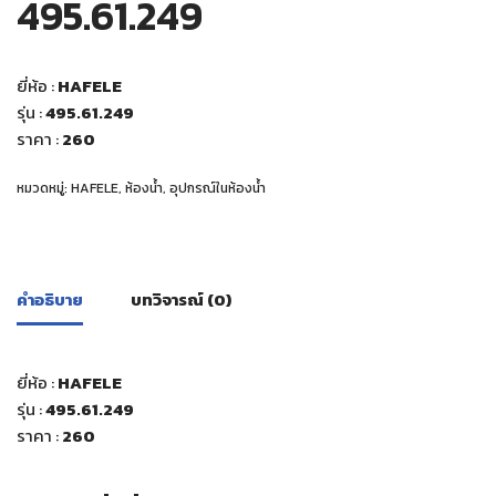
495.61.249
ยี่ห้อ :
HAFELE
รุ่น :
495.61.249
ราคา :
260
หมวดหมู่:
HAFELE
,
ห้องน้ำ
,
อุปกรณ์ในห้องน้ำ
คำอธิบาย
บทวิจารณ์ (0)
ยี่ห้อ :
HAFELE
รุ่น :
495.61.249
ราคา :
260