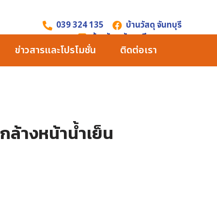
039 324 135
บ้านวัสดุ จันทบุรี
บ้านวัสดุ จันทบุรี
ข่าวสารและโปรโมชั่น
ติดต่อเรา
ล้างหน้าน้ำเย็น