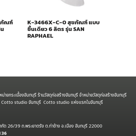
ภัณฑ์
K-3466X-C-0 สุขภัณฑ์ แบบ
่น
ชิ้นเดียว 6 ลิตร รุ่น SAN
RAPHAEL
ำหน่ายกระเบื้องจันทบุรี ร้านวัสดุก่อสร้างจันทบุรี จำหน่ายวัสดุก่อสร้างจันทบุรี
รี Cotto studio จันทบุรี Cotto studio แห่งแรกในจันทบุรี
ป จำกัด 26/39 ถ.พระยาตรัง ต.ท่าช้าง อ.เมือง จันทบุรี 22000
 136