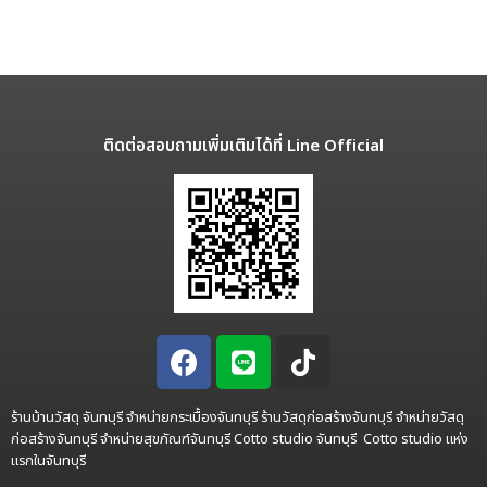
ติดต่อสอบถามเพิ่มเติมได้ที่ Line Official
ร้านบ้านวัสดุ จันทบุรี จำหน่ายกระเบื้องจันทบุรี ร้านวัสดุก่อสร้างจันทบุรี จำหน่ายวัสดุ
ก่อสร้างจันทบุรี จำหน่ายสุขภัณฑ์จันทบุรี Cotto studio จันทบุรี Cotto studio แห่ง
แรกในจันทบุรี