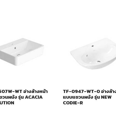
07W-WT อ่างล้างหน้า
TF-0947-WT-0 อ่างล้าง
วนผนัง รุ่น ACACIA
แบบแขวนผนัง รุ่น NEW
UTION
CODIE-R