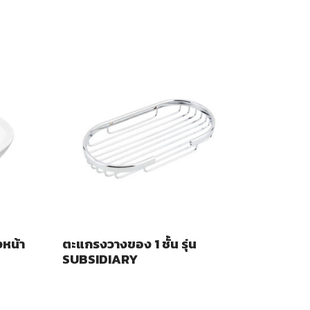
หน้า
ตะแกรงวางของ 1 ชั้น รุ่น
SUBSIDIARY