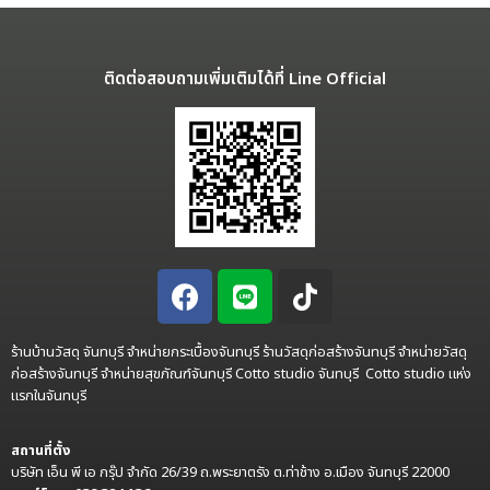
ติดต่อสอบถามเพิ่มเติมได้ที่ Line Official
ร้านบ้านวัสดุ จันทบุรี จำหน่ายกระเบื้องจันทบุรี ร้านวัสดุก่อสร้างจันทบุรี จำหน่ายวัสดุ
ก่อสร้างจันทบุรี จำหน่ายสุขภัณฑ์จันทบุรี Cotto studio จันทบุรี Cotto studio แห่ง
แรกในจันทบุรี
สถานที่ตั้ง
บริษัท เอ็น พี เอ กรุ๊ป จำกัด 26/39 ถ.พระยาตรัง ต.ท่าช้าง อ.เมือง จันทบุรี 22000