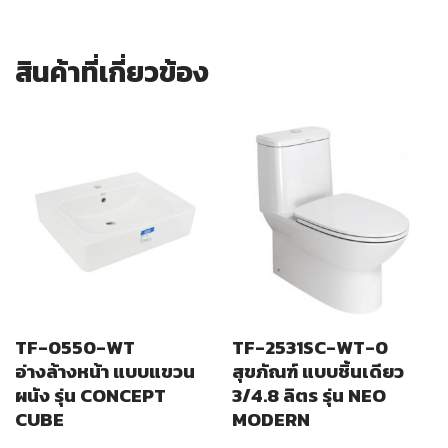
สินค้าที่เกี่ยวข้อง
TF-0550-WT
TF-2531SC-WT-0
อ่างล้างหน้า แบบแขวน
สุขภัณฑ์ แบบชิ้นเดียว
ผนัง รุ่น CONCEPT
3/4.8 ลิตร รุ่น NEO
CUBE
MODERN