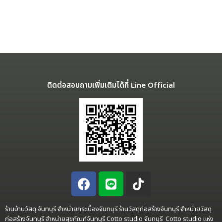
ติดต่อสอบถามเพิ่มเติมได้ที่ Line Official
ร้านบ้านวัสดุ จันทบุรี จำหน่ายกระเบื้องจันทบุรี ร้านวัสดุก่อสร้างจันทบุรี จำหน่ายวัสดุ
ก่อสร้างจันทบุรี จำหน่ายสุขภัณฑ์จันทบุรี Cotto studio จันทบุรี Cotto studio แห่ง