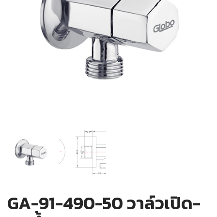
GA-91-490-50 วาล์วเปิด-