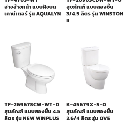
อ่างล้างหน้า แบบฝังบน
สุขภัณฑ์ แบบสองชิ้น
เคาน์เตอร์ รุ่น AQUALYN
3/4.5 ลิตร รุ่น WINSTON
II
TF-26967SCW-WT-0
K-45679X-S-0
สุขภัณฑ์ แบบสองชิ้น 4.5
สุขภัณฑ์ แบบสองชิ้น
ลิตร รุ่น NEW WINPLUS
2.6/4 ลิตร รุ่น OVE