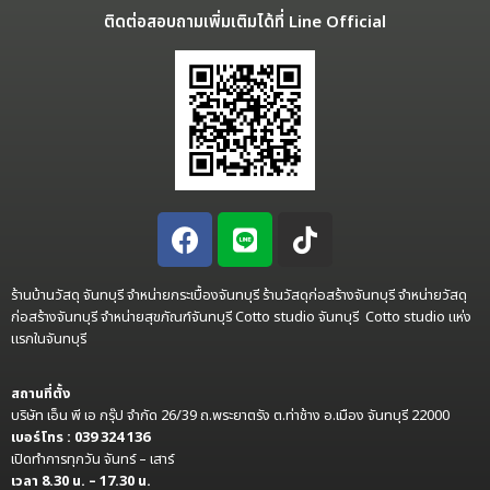
ติดต่อสอบถามเพิ่มเติมได้ที่ Line Official
ร้านบ้านวัสดุ จันทบุรี จำหน่ายกระเบื้องจันทบุรี ร้านวัสดุก่อสร้างจันทบุรี จำหน่ายวัสดุ
ก่อสร้างจันทบุรี จำหน่ายสุขภัณฑ์จันทบุรี Cotto studio จันทบุรี Cotto studio แห่ง
แรกในจันทบุรี
สถานที่ตั้ง
บริษัท เอ็น พี เอ กรุ๊ป จำกัด 26/39 ถ.พระยาตรัง ต.ท่าช้าง อ.เมือง จันทบุรี 22000
เบอร์โทร : 039 324 136
เปิดทำการทุกวัน จันทร์ – เสาร์
เวลา 8.30 น. – 17.30 น.