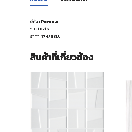
ยี่ห้อ :
Porcela
รุ่น :
10×16
ราคา :
174
/ตรม.
สินค้าที่เกี่ยวข้อง