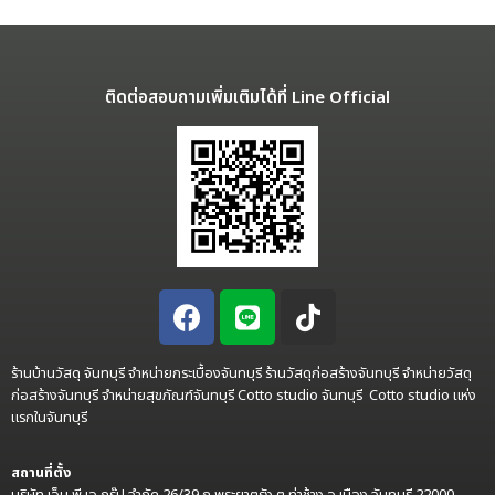
ติดต่อสอบถามเพิ่มเติมได้ที่ Line Official
ร้านบ้านวัสดุ จันทบุรี จำหน่ายกระเบื้องจันทบุรี ร้านวัสดุก่อสร้างจันทบุรี จำหน่ายวัสดุ
ก่อสร้างจันทบุรี จำหน่ายสุขภัณฑ์จันทบุรี Cotto studio จันทบุรี Cotto studio แห่ง
แรกในจันทบุรี
สถานที่ตั้ง