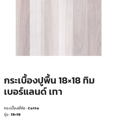
กระเบื้องปูพื้น 18×18 ทิม
เบอร์แลนด์ เทา
กระเบื้องยี่ห้อ :
Cotto
รุ่น :
18×18