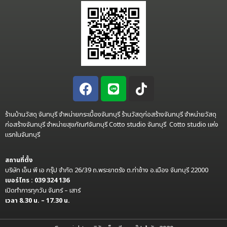
ร้านบ้านวัสดุ จันทบุรี จำหน่ายกระเบื้องจันทบุรี ร้านวัสดุก่อสร้างจันทบุรี จำหน่ายวัสดุ
ก่อสร้างจันทบุรี จำหน่ายสุขภัณฑ์จันทบุรี Cotto studio จันทบุรี Cotto studio แห่ง
แรกในจันทบุรี
สถานที่ตั้ง
บริษัท เอ็น พี เอ กรุ๊ป จำกัด 26/39 ถ.พระยาตรัง ต.ท่าช้าง อ.เมือง จันทบุรี 22000
เบอร์โทร : 039 324 136
เปิดทำการทุกวัน จันทร์ – เสาร์
เวลา 8.30 น. – 17.30 น.