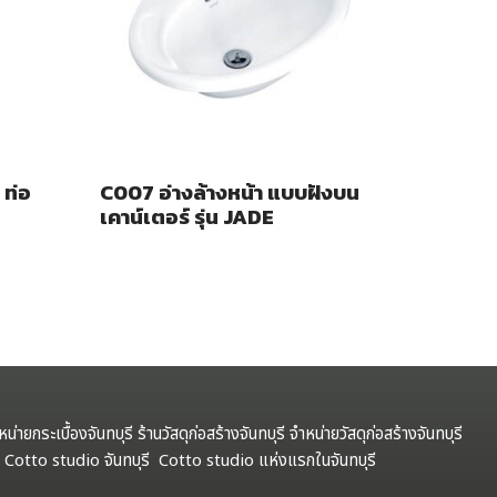
 ท่อ
C007 อ่างล้างหน้า แบบฝังบน
เคาน์เตอร์ รุ่น JADE
ำหน่ายกระเบื้องจันทบุรี ร้านวัสดุก่อสร้างจันทบุรี จำหน่ายวัสดุก่อสร้างจันทบุรี
รี Cotto studio จันทบุรี Cotto studio แห่งแรกในจันทบุรี