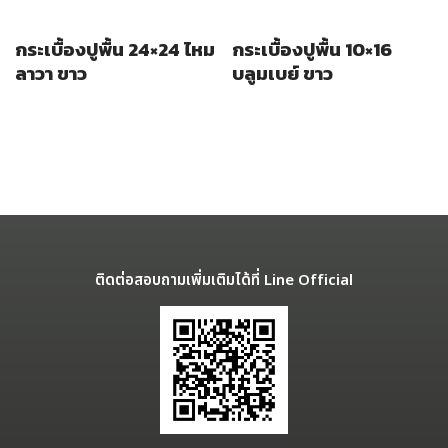
กระเบื้องปูพื้น 24×24 ไหม
กระเบื้องปูพื้น 10×16
ลาวา ขาว
บลูมเบย์ ขาว
ติดต่อสอบถามเพิ่มเติมได้ที่ Line Official