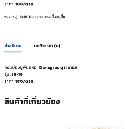
ราคา :
180
/ตรม.
หมวดหมู่:
16x16
,
Duragres
,
กระเบื้องปูพื้น
คำอธิบาย
บทวิจารณ์ (0)
กระเบื้องปูพื้นยี่ห้อ :
Duragres ดูราเกรส
รุ่น :
16×16
ราคา :
180
/ตรม.
สินค้าที่เกี่ยวข้อง