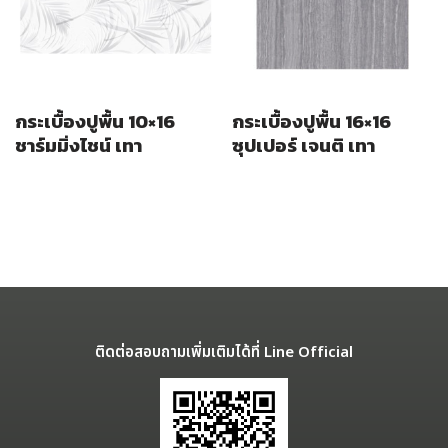
กระเบื้องปูพื้น 10×16
กระเบื้องปูพื้น 16×16
ชาร์มมิ่งไชน์ เทา
ซุปเปอร์ เจนติ เทา
ติดต่อสอบถามเพิ่มเติมได้ที่ Line Official