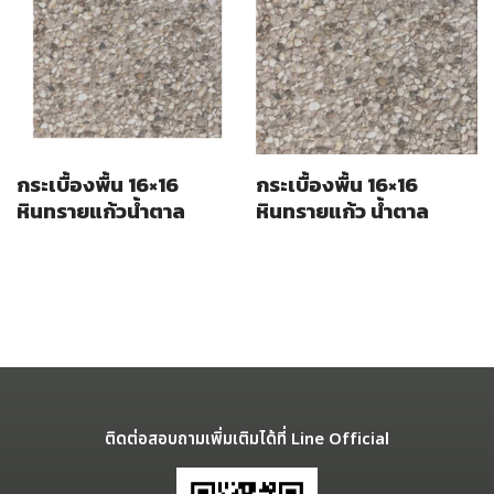
กระเบื้องพื้น 16×16
กระเบื้องพื้น 16×16
หินทรายแก้วน้ำตาล
หินทรายแก้ว น้ำตาล
ติดต่อสอบถามเพิ่มเติมได้ที่ Line Official