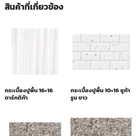
สินค้าที่เกี่ยวข้อง
กระเบื้องปูพื้น 16×16
กระเบื้องปูพื้น 10×16 ชูก้า
ตาร์กติก้า
รูน ขาว