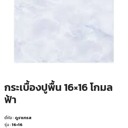
กระเบื้องปูพื้น 16×16 โกมล
ฟ้า
ยี่ห้อ :
ดูราเกรส
รุ่น :
16×16