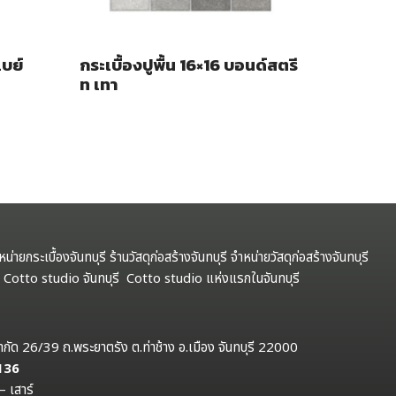
เบย์
กระเบื้องปูพื้น 16×16 บอนด์สตรี
ท เทา
ำหน่ายกระเบื้องจันทบุรี ร้านวัสดุก่อสร้างจันทบุรี จำหน่ายวัสดุก่อสร้างจันทบุรี
รี Cotto studio จันทบุรี Cotto studio แห่งแรกในจันทบุรี
ป จำกัด 26/39 ถ.พระยาตรัง ต.ท่าช้าง อ.เมือง จันทบุรี 22000
 136
– เสาร์