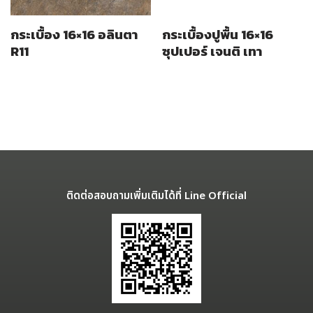
กระเบื้อง 16×16 อลินตา
กระเบื้องปูพื้น 16×16
R11
ซุปเปอร์ เจนติ เทา
ติดต่อสอบถามเพิ่มเติมได้ที่ Line Official