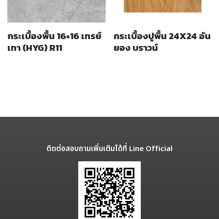
กระเบื้องพื้น 16×16 เทรย์
กระเบื้องปูพื้น 24X24 อัน
เทา (HYG) R11
ยอง บราวน์
ติดต่อสอบถามเพิ่มเติมได้ที่ Line Official