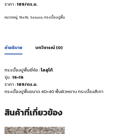
ราคา :
189/ตร.ม.
หมวดหมู่:
16x16
,
Sosuco
,
กระเบื้องปูพื้น
คำอธิบาย
บทวิจารณ์ (0)
กระเบื้องปูพื้นยี่ห้อ :
โสสุโก้
รุ่น :
16×16
ราคา :
189/ตร.ม.
กระเบื้องปูพื้นขนาด 40×40 พื้นผิวหยาบ กระเบื้องสีเทา
สินค้าที่เกี่ยวข้อง