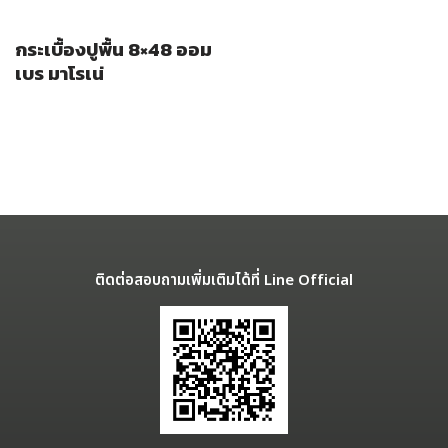
กระเบื้องปูพื้น 8×48 ออม
เบร มาโรเน่
ติดต่อสอบถามเพิ่มเติมได้ที่ Line Official