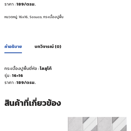
ราคา :
189/ตรม.
หมวดหมู่:
16x16
,
Sosuco
,
กระเบื้องปูพื้น
คำอธิบาย
บทวิจารณ์ (0)
กระเบื้องปูพื้นยี่ห้อ :
โสสุโก้
รุ่น :
16×16
ราคา :
189/ตรม.
สินค้าที่เกี่ยวข้อง