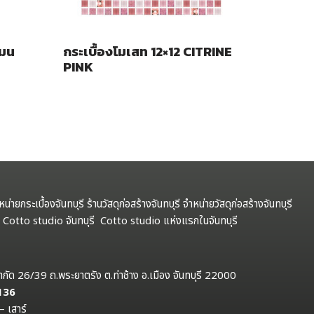
เมน
กระเบื้องโมเสท 12×12 CITRINE
PINK
ำหน่ายกระเบื้องจันทบุรี ร้านวัสดุก่อสร้างจันทบุรี จำหน่ายวัสดุก่อสร้างจันทบุรี
รี Cotto studio จันทบุรี Cotto studio แห่งแรกในจันทบุรี
ป จำกัด 26/39 ถ.พระยาตรัง ต.ท่าช้าง อ.เมือง จันทบุรี 22000
 136
– เสาร์