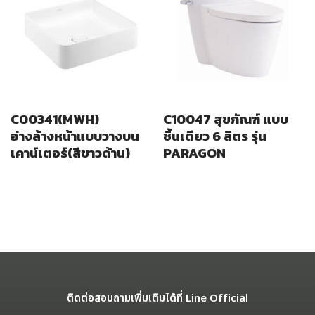
C00341(MWH)
C10047 สุขภัณฑ์ แบบ
อ่างล้างหน้าแบบวางบน
ชิ้นเดียว 6 ลิตร รุ่น
เคาน์เตอร์(สีขาวด้าน)
PARAGON
ติดต่อสอบถามเพิ่มเติมได้ที่ Line Official