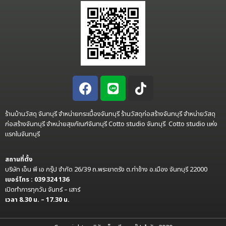
ร้านบ้านวัสดุ จันทบุรี จำหน่ายกระเบื้องจันทบุรี ร้านวัสดุก่อสร้างจันทบุรี จำหน่ายวัสดุ
ก่อสร้างจันทบุรี จำหน่ายสุขภัณฑ์จันทบุรี Cotto studio จันทบุรี Cotto studio แห่ง
แรกในจันทบุรี
สถานที่ตั้ง
บริษัท เอ็น พี เอ กรุ๊ป จำกัด 26/39 ถ.พระยาตรัง ต.ท่าช้าง อ.เมือง จันทบุรี 22000
เบอร์โทร : 039 324 136
เปิดทำการทุกวัน จันทร์ – เสาร์
เวลา 8.30 น. – 17.30 น.