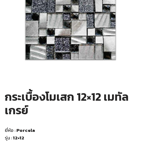
กระเบื้องโมเสก 12×12 เมทัล
เกรย์
ยี่ห้อ :
Porcela
รุ่น :
12×12