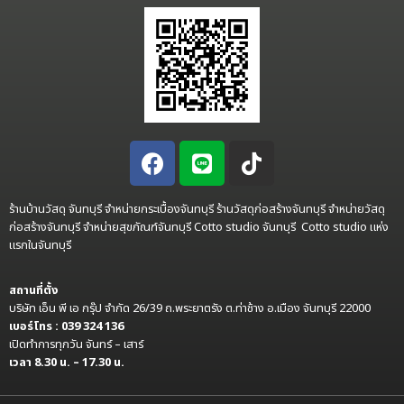
ร้านบ้านวัสดุ จันทบุรี จำหน่ายกระเบื้องจันทบุรี ร้านวัสดุก่อสร้างจันทบุรี จำหน่ายวัสดุ
ก่อสร้างจันทบุรี จำหน่ายสุขภัณฑ์จันทบุรี Cotto studio จันทบุรี Cotto studio แห่ง
แรกในจันทบุรี
สถานที่ตั้ง
บริษัท เอ็น พี เอ กรุ๊ป จำกัด 26/39 ถ.พระยาตรัง ต.ท่าช้าง อ.เมือง จันทบุรี 22000
เบอร์โทร : 039 324 136
เปิดทำการทุกวัน จันทร์ – เสาร์
เวลา 8.30 น. – 17.30 น.