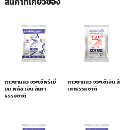
สินค้าที่เกี่ยวข้อง
กาวยาแนว จระเข้พรีเมี่
กาวยาแนว จระเข้เงิน สี
ยม พลัส เงิน สีเทา
เทาธรรมชาติ
ธรรมชาติ