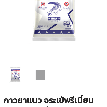
กาวยาแนว จระเข้พรีเมี่ยม