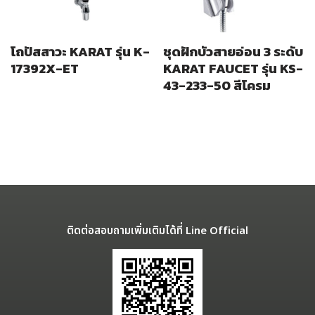
โถปัสสาวะ KARAT รุ่น K-
ชุดฝักบัวสายอ่อน 3 ระดับ
17392X-ET
KARAT FAUCET รุ่น KS-
43-233-50 สีโครม
ติดต่อสอบถามเพิ่มเติมได้ที่ Line Official