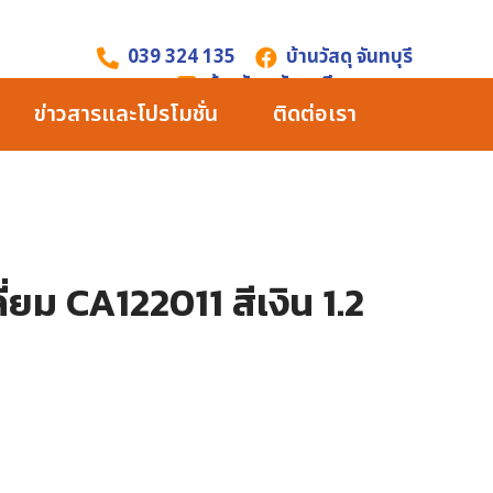
039 324 135
บ้านวัสดุ จันทบุรี
บ้านวัสดุ จันทบุรี
ข่าวสารและโปรโมชั่น
ติดต่อเรา
ลี่ยม CA122011 สีเงิน 1.2