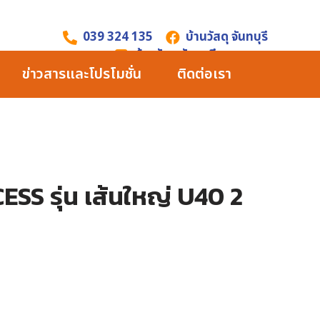
039 324 135
บ้านวัสดุ จันทบุรี
บ้านวัสดุ จันทบุรี
ข่าวสารและโปรโมชั่น
ติดต่อเรา
ESS รุ่น เส้นใหญ่ U40 2