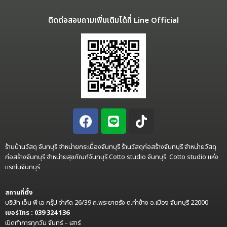
ติดต่อสอบถามเพิ่มเติมได้ที่ Line Official
ร้านบ้านวัสดุ จันทบุรี จำหน่ายกระเบื้องจันทบุรี ร้านวัสดุก่อสร้างจันทบุรี จำหน่ายวัสดุ
ก่อสร้างจันทบุรี จำหน่ายสุขภัณฑ์จันทบุรี Cotto studio จันทบุรี Cotto studio แห่ง
แรกในจันทบุรี
สถานที่ตั้ง
บริษัท เอ็น พี เอ กรุ๊ป จำกัด 26/39 ถ.พระยาตรัง ต.ท่าช้าง อ.เมือง จันทบุรี 22000
เบอร์โทร : 039 324 136
เปิดทำการทุกวัน จันทร์ – เสาร์