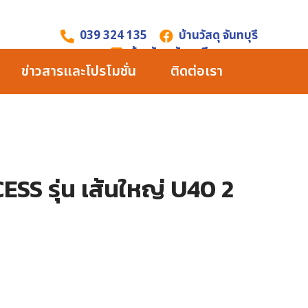
039 324 135
บ้านวัสดุ จันทบุรี
บ้านวัสดุ จันทบุรี
ข่าวสารและโปรโมชั่น
ติดต่อเรา
ESS รุ่น เส้นใหญ่ U40 2