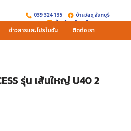
039 324 135
บ้านวัสดุ จันทบุรี
บ้านวัสดุ จันทบุรี
ข่าวสารและโปรโมชั่น
ติดต่อเรา
ESS รุ่น เส้นใหญ่ U40 2