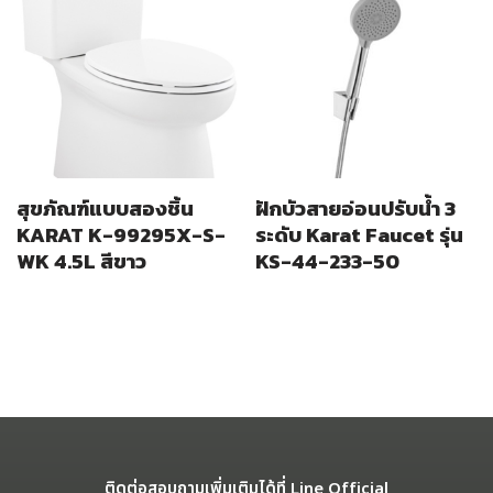
สุขภัณฑ์แบบสองชิ้น
ฝักบัวสายอ่อนปรับน้ำ 3
KARAT K-99295X-S-
ระดับ Karat Faucet รุ่น
WK 4.5L สีขาว
KS-44-233-50
ติดต่อสอบถามเพิ่มเติมได้ที่ Line Official