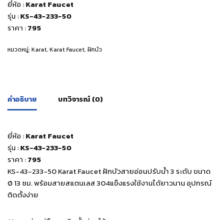
ยี่ห้อ :
Karat Faucet
รุ่น :
KS-43-233-50
ราคา :
795
หมวดหมู่:
Karat
,
Karat Faucet
,
ฝักบัว
คำอธิบาย
บทวิจารณ์ (0)
ยี่ห้อ :
Karat Faucet
รุ่น :
KS-43-233-50
ราคา :
795
KS-43-233-50 Karat Faucet ฝักบัวสายอ่อนปรับน้ำ 3 ระดับ ขนาด
Ø 13 ซม. พร้อมสายสแตนเลส 304แข็งแรงใช้งานได้ยาวนาน อุปกรณ์
ติดตั้งง่าย