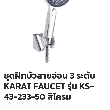
ชุดฝักบัวสายอ่อน 3 ระดับ
KARAT FAUCET รุ่น KS-
43-233-50 สีโครม