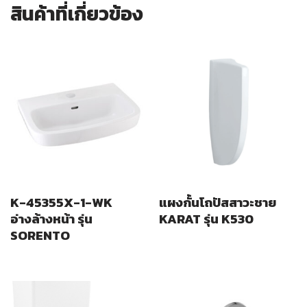
สินค้าที่เกี่ยวข้อง
K-45355X-1-WK
แผงกั้นโถปัสสาวะชาย
อ่างล้างหน้า รุ่น
KARAT รุ่น K530
SORENTO