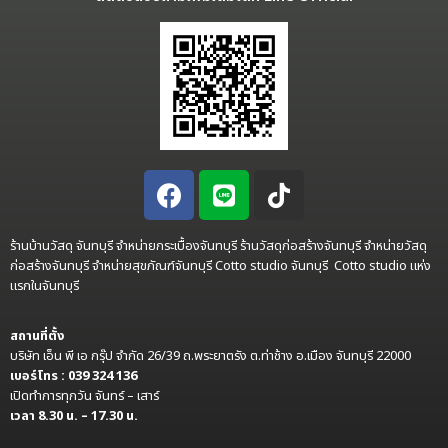
ร้านบ้านวัสดุ จันทบุรี จำหน่ายกระเบื้องจันทบุรี ร้านวัสดุก่อสร้างจันทบุรี จำหน่ายวัสดุ
ก่อสร้างจันทบุรี จำหน่ายสุขภัณฑ์จันทบุรี Cotto studio จันทบุรี Cotto studio แห่ง
แรกในจันทบุรี
สถานที่ตั้ง
บริษัท เอ็น พี เอ กรุ๊ป จำกัด 26/39 ถ.พระยาตรัง ต.ท่าช้าง อ.เมือง จันทบุรี 22000
เบอร์โทร : 039 324 136
เปิดทำการทุกวัน จันทร์ – เสาร์
เวลา 8.30 น. – 17.30 น.