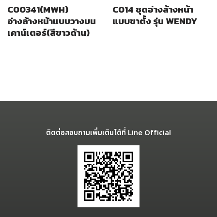
C00341(MWH)
C014 ชุดอ่างล้างหน้า
อ่างล้างหน้าแบบวางบน
แบบขาตั้ง รุ่น WENDY
เคาน์เตอร์(สีขาวด้าน)
ติดต่อสอบถามเพิ่มเติมได้ที่ Line Official