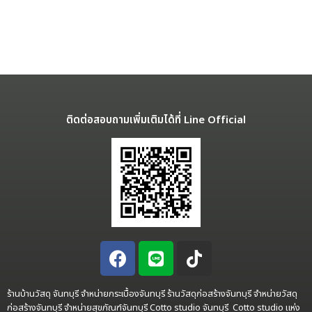
ติดต่อสอบถามเพิ่มเติมได้ที่ Line Official
ร้านบ้านวัสดุ จันทบุรี จำหน่ายกระเบื้องจันทบุรี ร้านวัสดุก่อสร้างจันทบุรี จำหน่ายวัสดุ
ก่อสร้างจันทบุรี จำหน่ายสุขภัณฑ์จันทบุรี Cotto studio จันทบุรี Cotto studio แห่ง