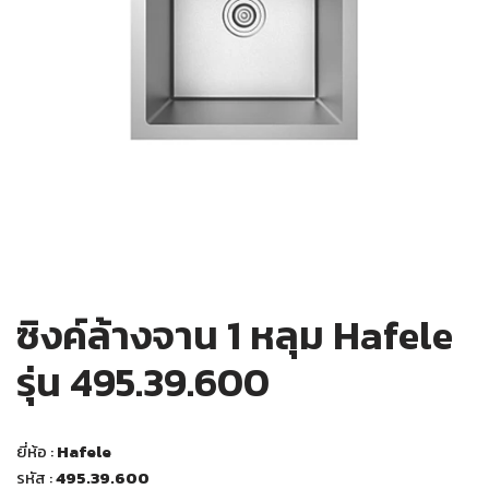
ซิงค์ล้างจาน 1 หลุม Hafele
รุ่น 495.39.600
ยี่ห้อ :
Hafele
รหัส :
495.39.600