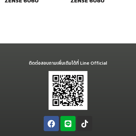
ZENSE 6060
ZENSE 6080
ติดต่อสอบถามเพิ่มเติมได้ที่ Line Official