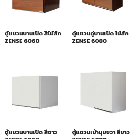
ตู้แขวนบานเปิด สีไม้สัก
ตู้แขวนคู่บานเปิด ไม้สัก
ZENSE 6060
ZENSE 6080
ตู้แขวนบานเปิด สีขาว
ตู้แขวนเข้ามุมขวา สีขาว