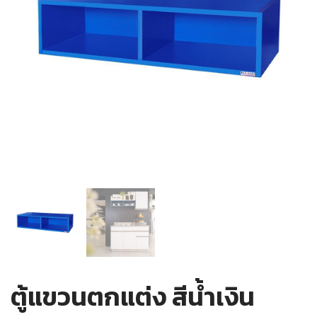
ตู้แขวนตกแต่ง สีน้ำเงิน