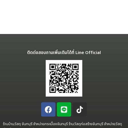
ติดต่อสอบถามเพิ่มเติมได้ที่ Line Official
ร้านบ้านวัสดุ จันทบุรี จำหน่ายกระเบื้องจันทบุรี ร้านวัสดุก่อสร้างจันทบุรี จำหน่ายวัสดุ