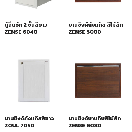
ตู้ลิ้นชัก 2 ชั้นสีขาว
บานซิงค์ถังแก็ส สีไม้สัก
ZENSE 6040
ZENSE 5080
บานซิงค์ถังแก๊สสีขาว
บานซิงค์บานทึบสีไม้สัก
ZOUL 7050
ZENSE 6080